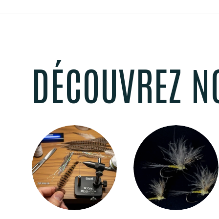
DÉCOUVREZ N