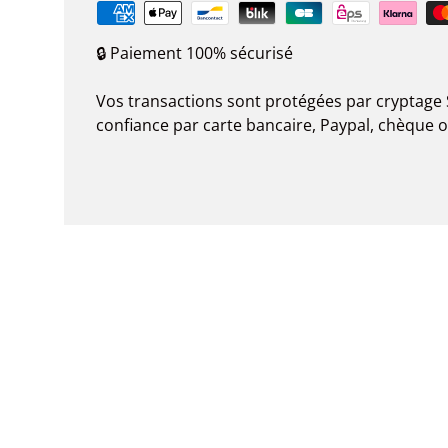
🔒 Paiement 100% sécurisé
Vos transactions sont protégées par cryptage 
confiance par carte bancaire, Paypal, chèque 