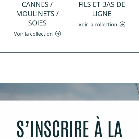
CANNES /
FILS ET BAS DE
MOULINETS /
LIGNE
SOIES
Voir la collection
Voir la collection
S’INSCRIRE À LA