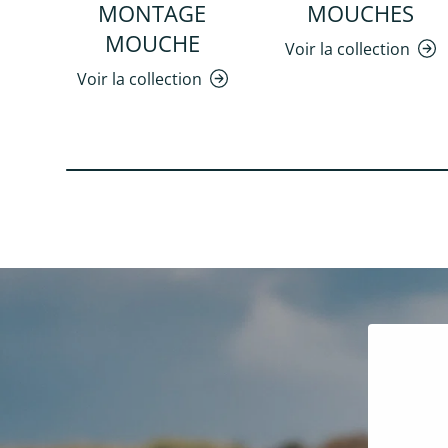
MONTAGE
MOUCHES
MOUCHE
Voir la collection
Voir la collection