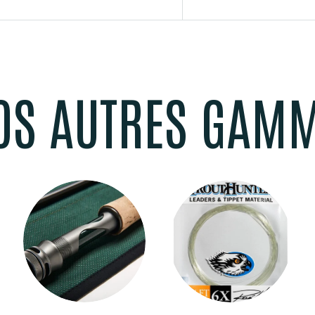
OS AUTRES GAM