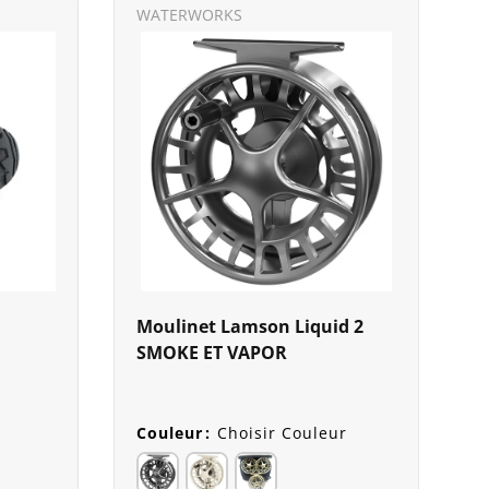
WATERWORKS
Moulinet Lamson Liquid 2
SMOKE ET VAPOR
Couleur
:
Choisir Couleur