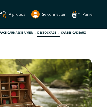
A propos
Se connecter
Panier
PACE CARNASSIER/MER
DESTOCKAGE
CARTES CADEAUX