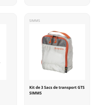
SIMMS
Kit de 3 Sacs de transport GTS
SIMMS