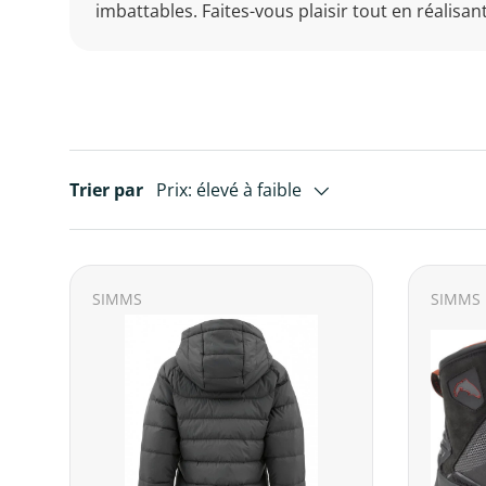
imbattables. Faites-vous plaisir tout en réalisa
Trier par
Prix: élevé à faible
SIMMS
SIMMS