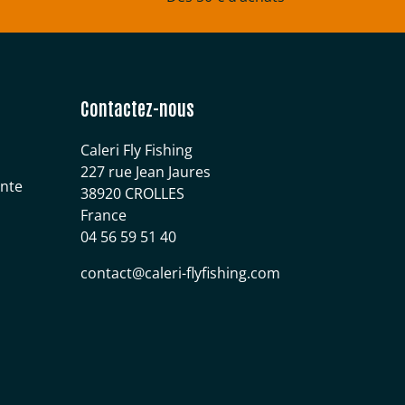
Contactez-nous
Caleri Fly Fishing
227 rue Jean Jaures
ente
38920 CROLLES
France
04 56 59 51 40
contact@caleri-flyfishing.com