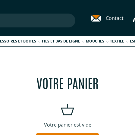
Contact
ESSOIRES ET BOITES
FILS ET BAS DE LIGNE
MOUCHES
TEXTILE
ES
VOTRE PANIER
Votre panier est vide