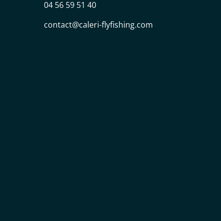
04 56 59 51 40
contact@caleri-flyfishing.com