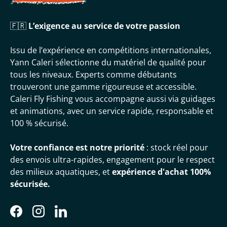
🇫🇷
L’exigence au service de votre passion
Issu de l’expérience en compétitions internationales,
Yann Caleri sélectionne du matériel de qualité pour
tous les niveaux. Experts comme débutants
trouveront une gamme rigoureuse et accessible.
Caleri Fly Fishing vous accompagne aussi via guidages
et animations, avec un service rapide, responsable et
100 % sécurisé.
Votre confiance est notre priorité
: stock réel pour
des envois ultra-rapides, engagement pour le respect
des milieux aquatiques, et
expérience d'achat 100%
sécurisée.
Facebook
Instagram
LinkedIn