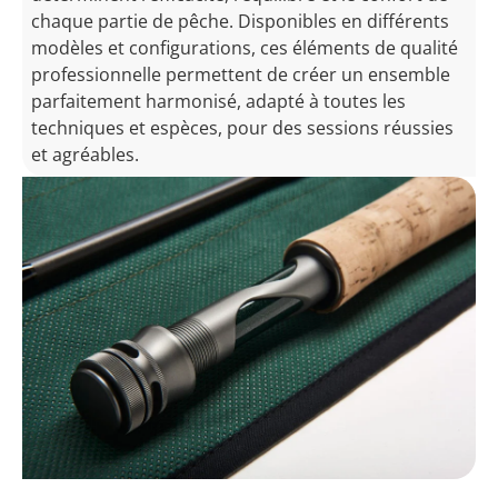
chaque partie de pêche. Disponibles en différents
modèles et configurations, ces éléments de qualité
professionnelle permettent de créer un ensemble
parfaitement harmonisé, adapté à toutes les
techniques et espèces, pour des sessions réussies
et agréables.