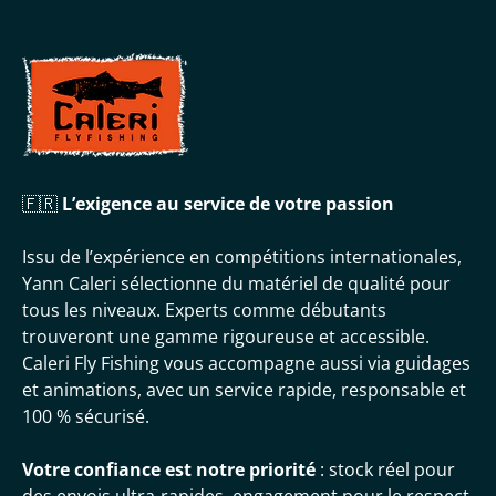
🇫🇷
L’exigence au service de votre passion
Issu de l’expérience en compétitions internationales,
Yann Caleri sélectionne du matériel de qualité pour
tous les niveaux. Experts comme débutants
trouveront une gamme rigoureuse et accessible.
Caleri Fly Fishing vous accompagne aussi via guidages
et animations, avec un service rapide, responsable et
100 % sécurisé.
Votre confiance est notre priorité
: stock réel pour