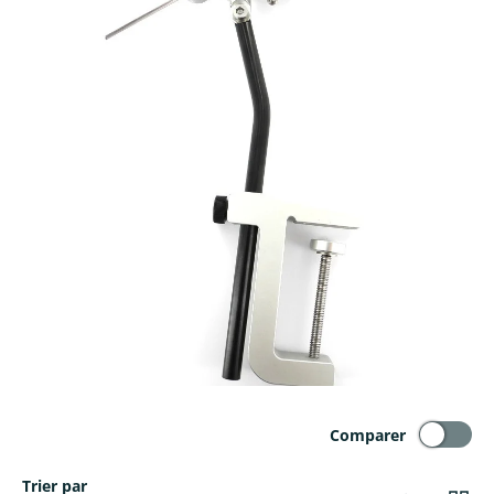
Comparer
Trier par