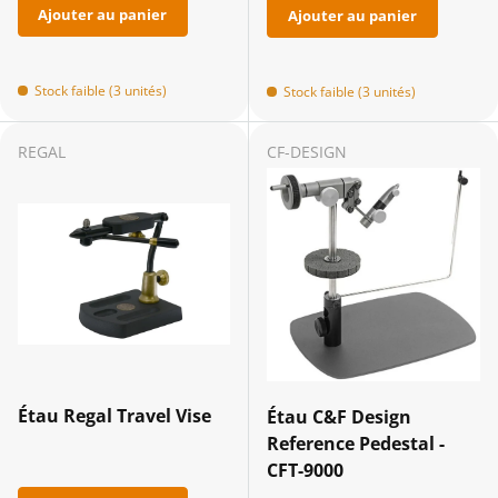
Ajouter au panier
Ajouter au panier
Stock faible (3 unités)
Stock faible (3 unités)
REGAL
CF-DESIGN
Étau Regal Travel Vise
Étau C&F Design
Reference Pedestal -
CFT-9000