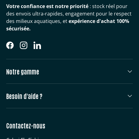
Votre confiance est notre priorité
: stock réel pour
des envois ultra-rapides, engagement pour le respect
des milieux aquatiques, et
expérience d'achat 100%
sécurisée.
Facebook
Instagram
LinkedIn
Notre gamme
Besoin d'aide ?
Contactez-nous