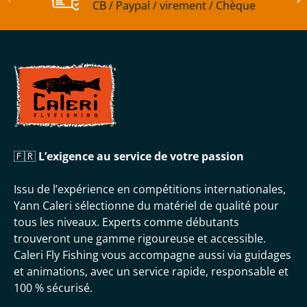
CB / Paypal / virement / Chèque
🇫🇷
L’exigence au service de votre passion
Issu de l’expérience en compétitions internationales,
Yann Caleri sélectionne du matériel de qualité pour
tous les niveaux. Experts comme débutants
trouveront une gamme rigoureuse et accessible.
Caleri Fly Fishing vous accompagne aussi via guidages
et animations, avec un service rapide, responsable et
100 % sécurisé.