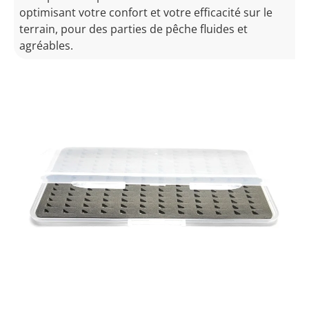
optimisant votre confort et votre efficacité sur le
terrain, pour des parties de pêche fluides et
agréables.