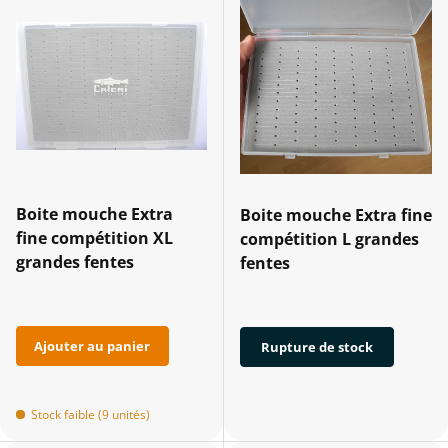
Boite mouche Extra
Boite mouche Extra fine
fine compétition XL
compétition L grandes
grandes fentes
fentes
Ajouter au panier
Rupture de stock
Stock faible (9 unités)