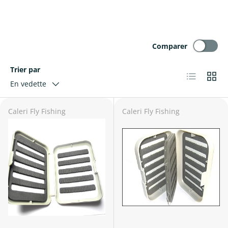
Comparer
Trier par
Liste
Grille
En vedette
Caleri Fly Fishing
Caleri Fly Fishing