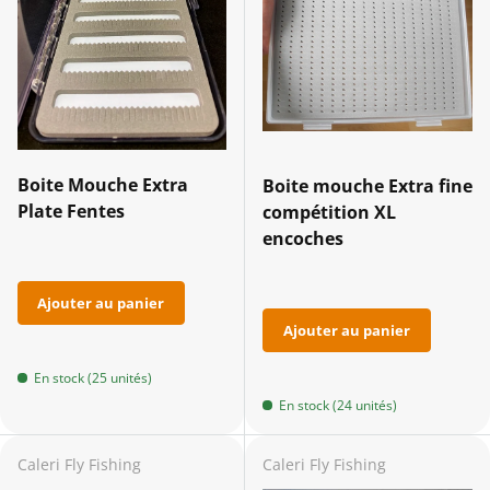
Boite Mouche Extra
Boite mouche Extra fine
Plate Fentes
compétition XL
encoches
Ajouter au panier
Ajouter au panier
En stock (25 unités)
En stock (24 unités)
Caleri Fly Fishing
Caleri Fly Fishing