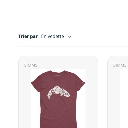
Trier par
En vedette
SIMMS
SIMMS