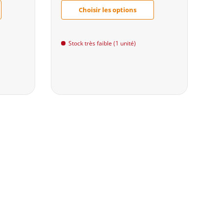
Choisir les options
Stock très faible (1 unité)