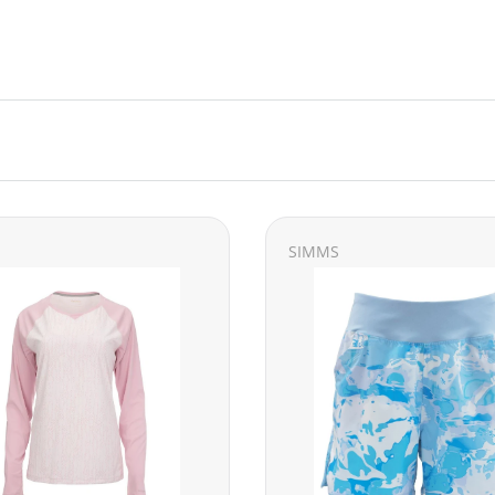
SIMMS