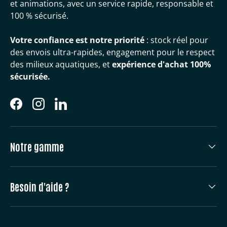
et animations, avec un service rapide, responsable et
100 % sécurisé.
Votre confiance est notre priorité
: stock réel pour
des envois ultra-rapides, engagement pour le respect
des milieux aquatiques, et
expérience d'achat 100%
sécurisée.
Facebook
Instagram
LinkedIn
Notre gamme
Besoin d'aide ?