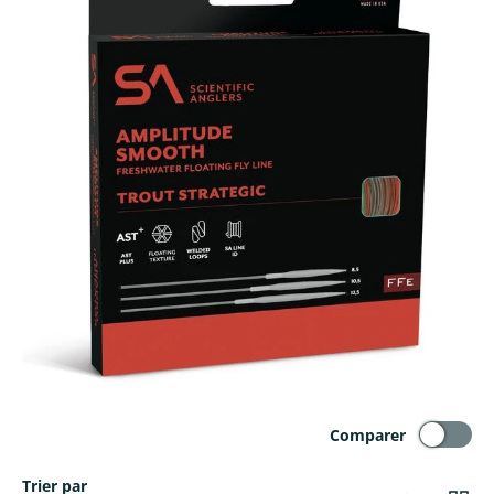
Comparer
Trier par