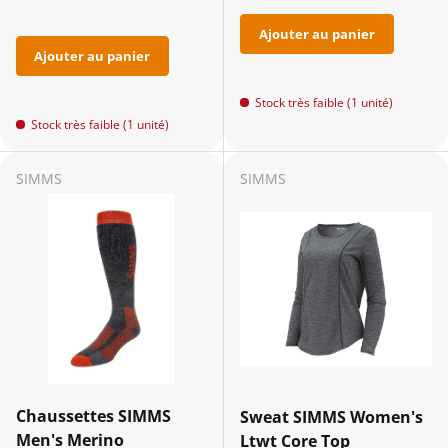
Ajouter au panier
Ajouter au panier
Stock très faible (1 unité)
Stock très faible (1 unité)
SIMMS
SIMMS
Chaussettes SIMMS
Sweat SIMMS Women's
Men's Merino
Ltwt Core Top