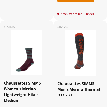
Stock très faible (1 unité)
SIMMS
SIMMS
Chaussettes SIMMS
Chaussettes SIMMS
Women's Merino
Men's Merino Thermal
Lightweight Hiker
OTC - XL
Medium