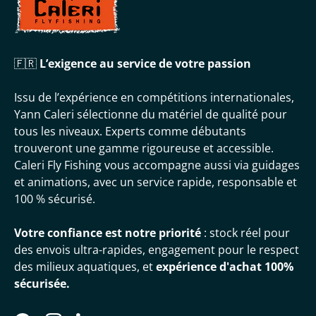
🇫🇷
L’exigence au service de votre passion
Issu de l’expérience en compétitions internationales,
Yann Caleri sélectionne du matériel de qualité pour
tous les niveaux. Experts comme débutants
trouveront une gamme rigoureuse et accessible.
Caleri Fly Fishing vous accompagne aussi via guidages
et animations, avec un service rapide, responsable et
100 % sécurisé.
Votre confiance est notre priorité
: stock réel pour
des envois ultra-rapides, engagement pour le respect
des milieux aquatiques, et
expérience d'achat 100%
sécurisée.