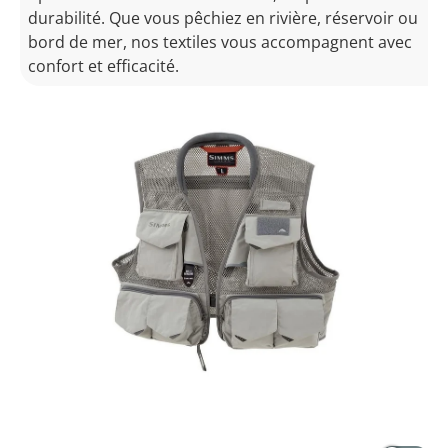
durabilité. Que vous pêchiez en rivière, réservoir ou
bord de mer, nos textiles vous accompagnent avec
confort et efficacité.