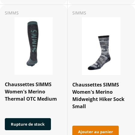
SIMMS
SIMMS
Chaussettes SIMMS
Chaussettes SIMMS
Women's Merino
Women's Merino
Thermal OTC Medium
Midweight Hiker Sock
Small
Rupture de stock
Ajouter au panier