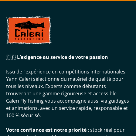
🇫🇷
L’exigence au service de votre passion
Issu de l’expérience en compétitions internationales,
Yann Caleri sélectionne du matériel de qualité pour
tous les niveaux. Experts comme débutants
trouveront une gamme rigoureuse et accessible.
Caleri Fly Fishing vous accompagne aussi via guidages
et animations, avec un service rapide, responsable et
100 % sécurisé.
Votre confiance est notre priorité
: stock réel pour