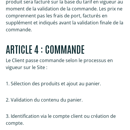
produit sera facturé sur la base du tarif en vigueur au
moment de la validation de la commande. Les prix ne
comprennent pas les frais de port, facturés en
supplément et indiqués avant la validation finale de la
commande.
ARTICLE 4 : COMMANDE
Le Client passe commande selon le processus en
vigueur sur le Site :
1. Sélection des produits et ajout au panier.
2. Validation du contenu du panier.
3. Identification via le compte client ou création de
compte.