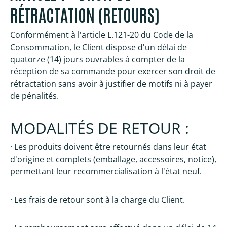
RÉTRACTATION (RETOURS)
Conformément à l'article L.121-20 du Code de la
Consommation, le Client dispose d'un délai de
quatorze (14) jours ouvrables à compter de la
réception de sa commande pour exercer son droit de
rétractation sans avoir à justifier de motifs ni à payer
de pénalités.
MODALITÉS DE RETOUR :
· Les produits doivent être retournés dans leur état
d'origine et complets (emballage, accessoires, notice),
permettant leur recommercialisation à l'état neuf.
· Les frais de retour sont à la charge du Client.