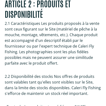
ARTICLE 2 : PRODUITS ET
DISPONIBILITÉ
2.1 Caractéristiques Les produits proposés à la vente
sont ceux figurant sur le Site (matériel de pêche à la
mouche, montage, vêtements, etc.). Chaque produit
est accompagné d'un descriptif établi par le
fournisseur ou par l'expert technique de Caleri Fly
Fishing. Les photographies sont les plus fidèles
possibles mais ne peuvent assurer une similitude
parfaite avec le produit offert.
2.2 Disponibilité des stocks Nos offres de produits
sont valables tant qu'elles sont visibles sur le Site,
dans la limite des stocks disponibles. Caleri Fly Fishing
s'efforce de maintenir un stock réel important.