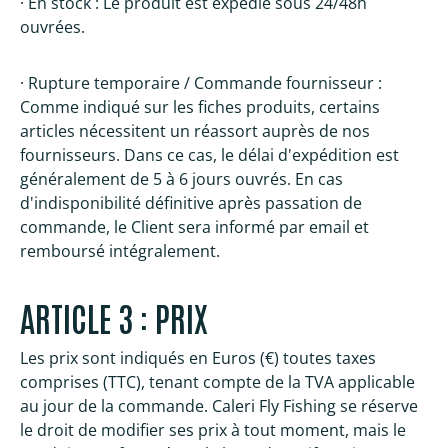
· En stock : Le produit est expédié sous 24/48h
ouvrées.
· Rupture temporaire / Commande fournisseur :
Comme indiqué sur les fiches produits, certains
articles nécessitent un réassort auprès de nos
fournisseurs. Dans ce cas, le délai d'expédition est
généralement de 5 à 6 jours ouvrés. En cas
d'indisponibilité définitive après passation de
commande, le Client sera informé par email et
remboursé intégralement.
ARTICLE 3 : PRIX
Les prix sont indiqués en Euros (€) toutes taxes
comprises (TTC), tenant compte de la TVA applicable
au jour de la commande. Caleri Fly Fishing se réserve
le droit de modifier ses prix à tout moment, mais le