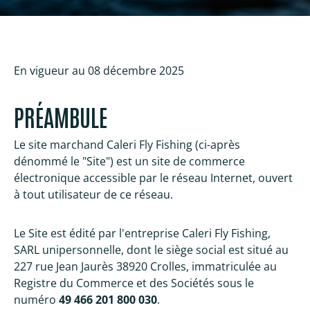
En vigueur au 08 décembre 2025
PRÉAMBULE
Le site marchand Caleri Fly Fishing (ci-après
dénommé le "Site") est un site de commerce
électronique accessible par le réseau Internet, ouvert
à tout utilisateur de ce réseau.
Le Site est édité par l'entreprise Caleri Fly Fishing,
SARL unipersonnelle, dont le siège social est situé au
227 rue Jean Jaurès 38920 Crolles, immatriculée au
Registre du Commerce et des Sociétés sous le
numéro
49 466 201 800 030
.