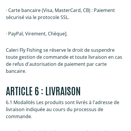
· Carte bancaire (Visa, MasterCard, CB) : Paiement
sécurisé via le protocole SSL.
· PayPal, Virement, Chèque].
Caleri Fly Fishing se réserve le droit de suspendre
toute gestion de commande et toute livraison en cas
de refus d'autorisation de paiement par carte
bancaire.
ARTICLE 6 : LIVRAISON
6.1 Modalités Les produits sont livrés à l'adresse de
livraison indiquée au cours du processus de
commande.