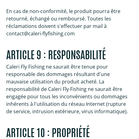
En cas de non-conformité, le produit pourra être
retourné, échangé ou remboursé. Toutes les
réclamations doivent s'effectuer par mail à
contact@caleri-flyfishing.com
ARTICLE 9 : RESPONSABILITÉ
Caleri Fly Fishing ne saurait être tenue pour
responsable des dommages résultant d'une
mauvaise utilisation du produit acheté. La
responsabilité de Caleri Fly Fishing ne saurait être
engagée pour tous les inconvénients ou dommages
inhérents à l'utilisation du réseau Internet (rupture
de service, intrusion extérieure, virus informatique).
ARTICLE 10 : PROPRIÉTÉ