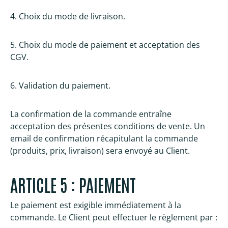
4. Choix du mode de livraison.
5. Choix du mode de paiement et acceptation des
CGV.
6. Validation du paiement.
La confirmation de la commande entraîne
acceptation des présentes conditions de vente. Un
email de confirmation récapitulant la commande
(produits, prix, livraison) sera envoyé au Client.
ARTICLE 5 : PAIEMENT
Le paiement est exigible immédiatement à la
commande. Le Client peut effectuer le règlement par :