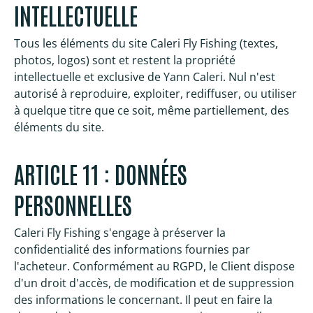
INTELLECTUELLE
Tous les éléments du site Caleri Fly Fishing (textes,
photos, logos) sont et restent la propriété
intellectuelle et exclusive de Yann Caleri. Nul n'est
autorisé à reproduire, exploiter, rediffuser, ou utiliser
à quelque titre que ce soit, même partiellement, des
éléments du site.
ARTICLE 11 : DONNÉES
PERSONNELLES
Caleri Fly Fishing s'engage à préserver la
confidentialité des informations fournies par
l'acheteur. Conformément au RGPD, le Client dispose
d'un droit d'accès, de modification et de suppression
des informations le concernant. Il peut en faire la