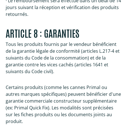
· Le remboursement sera effectué dans un délai de 14
jours suivant la réception et vérification des produits
retournés.
ARTICLE 8 : GARANTIES
Tous les produits fournis par le vendeur bénéficient
de la garantie légale de conformité (articles L.217-4 et
suivants du Code de la consommation) et de la
garantie contre les vices cachés (articles 1641 et
suivants du Code civil).
Certains produits (comme les cannes Primal ou
autres marques spécifiques) peuvent bénéficier d'une
garantie commerciale constructeur supplémentaire
(ex: Primal Quick Fix). Les modalités sont précisées
sur les fiches produits ou les documents joints au
produit.