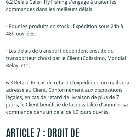
6.2 Délais Caleri Fly Fishing s'engage à traiter les
commandes dans les meilleurs délais.
· Pour les produits en stock : Expédition sous 24h à
48h ouvrées.
· Les délais de transport dépendent ensuite du
transporteur choisi par le Client (Colissimo, Mondial
Relay, etc.).
6.3 Retard En cas de retard d'expédition, un mail sera
adressé au Client. Conformément aux dispositions
légales, en cas de retard de livraison de plus de 7
jours, le Client bénéficie de la possibilité d'annuler sa
commande dans un délai de 60 jours ouvrés.
ARTICLE 7 : DROIT DE