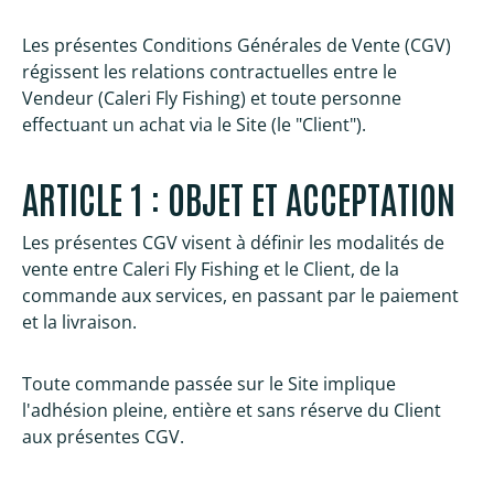
Les présentes Conditions Générales de Vente (CGV)
régissent les relations contractuelles entre le
Vendeur (Caleri Fly Fishing) et toute personne
effectuant un achat via le Site (le "Client").
ARTICLE 1 : OBJET ET ACCEPTATION
Les présentes CGV visent à définir les modalités de
vente entre Caleri Fly Fishing et le Client, de la
commande aux services, en passant par le paiement
et la livraison.
Toute commande passée sur le Site implique
l'adhésion pleine, entière et sans réserve du Client
aux présentes CGV.