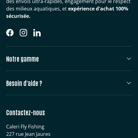
des envois ultra-rapides, engagement pour le respect
des milieux aquatiques, et
expérience d'achat 100%
sécurisée.
Facebook
Instagram
LinkedIn
Notre gamme
Besoin d'aide ?
Contactez-nous
Caleri Fly Fishing
227 rue Jean Jaures