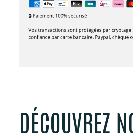
🔒 Paiement 100% sécurisé
Vos transactions sont protégées par cryptage 
confiance par carte bancaire, Paypal, chèque 
DÉCOUVREZ N