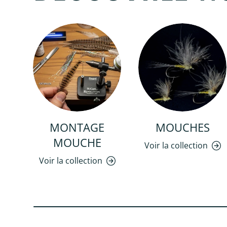
MONTAGE
MOUCHES
MOUCHE
Voir la collection
Voir la collection