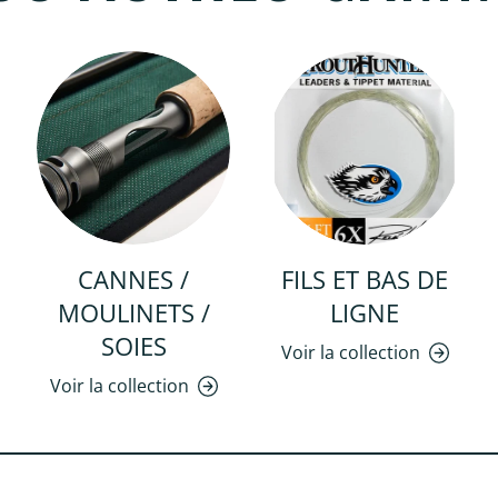
CANNES /
FILS ET BAS DE
MOULINETS /
LIGNE
SOIES
Voir la collection
Voir la collection