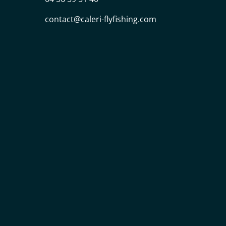
contact@caleri-flyfishing.com