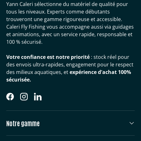
Yann Caleri sélectionne du matériel de qualité pour
tous les niveaux. Experts comme débutants
trouveront une gamme rigoureuse et accessible.
Caleri Fly Fishing vous accompagne aussi via guidages
et animations, avec un service rapide, responsable et
100 % sécurisé.
Votre confiance est notre priorité
: stock réel pour
des envois ultra-rapides, engagement pour le respect
des milieux aquatiques, et
expérience d'achat 100%
sécurisée.
Facebook
Instagram
LinkedIn
Notre gamme