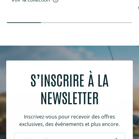
S’INSCRIRE À LA
NEWSLETTER
Inscrivez-vous pour recevoir des offres
exclusives, des événements et plus encore.
E-mail
S’inscrire