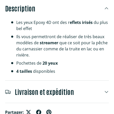
Description
Les yeux Epoxy 4D ont des r
eflets irisés
du plus
bel effet
Ils vous permettront de réaliser de très beaux
modèles de
streamer
que ce soit pour la pêche
du carnassier comme de la truite en lac ou en
rivière.
Pochettes de
20 yeux
4 tailles
disponibles
Livraison et expédition
Partager: