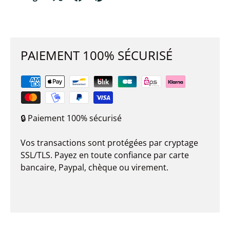
PAIEMENT 100% SÉCURISÉ
🔒 Paiement 100% sécurisé
Vos transactions sont protégées par cryptage
SSL/TLS. Payez en toute confiance par carte
bancaire, Paypal, chèque ou virement.