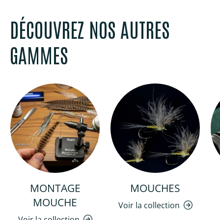
DÉCOUVREZ NOS AUTRES
GAMMES
MONTAGE
MOUCHES
MOUCHE
Voir la collection
Voir la collection