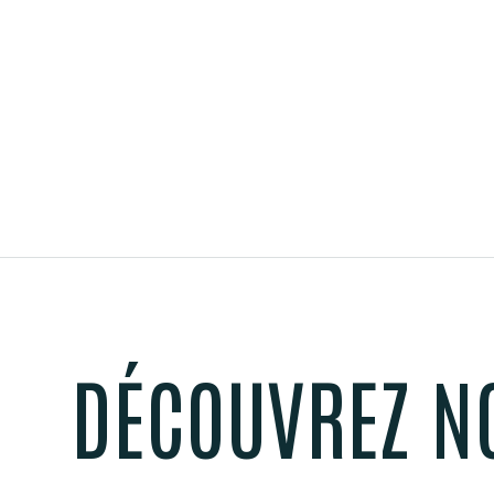
DÉCOUVREZ N