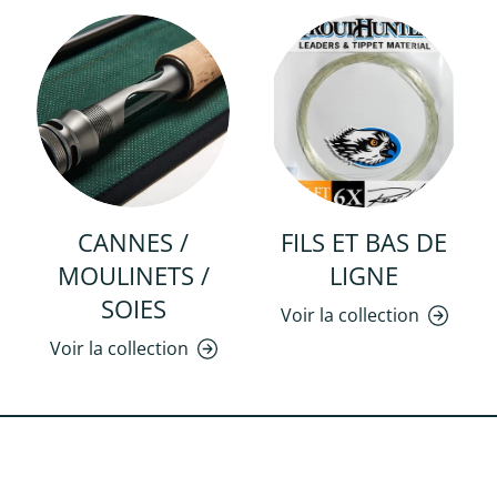
CANNES /
FILS ET BAS DE
MOULINETS /
LIGNE
SOIES
Voir la collection
Voir la collection