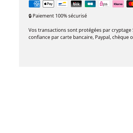
🔒 Paiement 100% sécurisé
Vos transactions sont protégées par cryptage 
confiance par carte bancaire, Paypal, chèque 