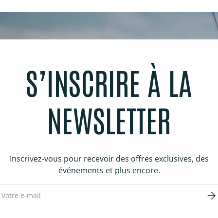
S’INSCRIRE À LA
NEWSLETTER
Inscrivez-vous pour recevoir des offres exclusives, des
événements et plus encore.
ail
S’in