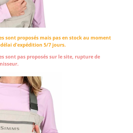
illes sont proposés mais pas en stock au moment
élai d'expédition 5/7 jours.
lles sont pas proposés sur le site, rupture de
rnisseur.