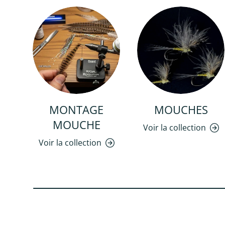
MONTAGE
MOUCHES
MOUCHE
Voir la collection
Voir la collection