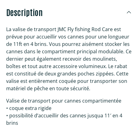
Description
La valise de transport JMC Fly fishing Rod Care est
prévue pour accueillir vos cannes pour une longueur
de 11ft en 4 brins. Vous pourrez aisément stocker les
cannes dans le compartiment principal modulable. Ce
dernier peut également recevoir des moulinets,
boîtes et tout autre accessoire volumineux. Le rabat
est constitué de deux grandes poches zippées. Cette
valise est entièrement coquée pour transporter son
matériel de pêche en toute sécurité.
Valise de transport pour cannes compartimentée
• coque extra rigide
• possibilité d’accueillir des cannes jusqua 11′ en 4
brins