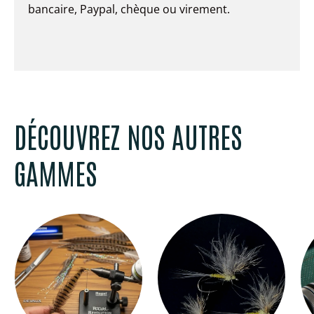
bancaire, Paypal, chèque ou virement.
DÉCOUVREZ NOS AUTRES
GAMMES