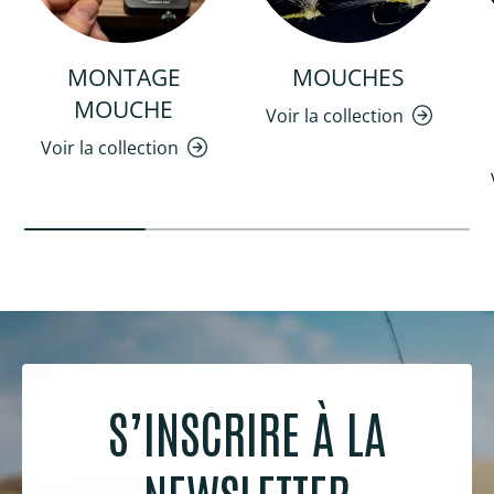
MONTAGE
MOUCHES
MOUCHE
Voir la collection
Voir la collection
S’INSCRIRE À LA
NEWSLETTER