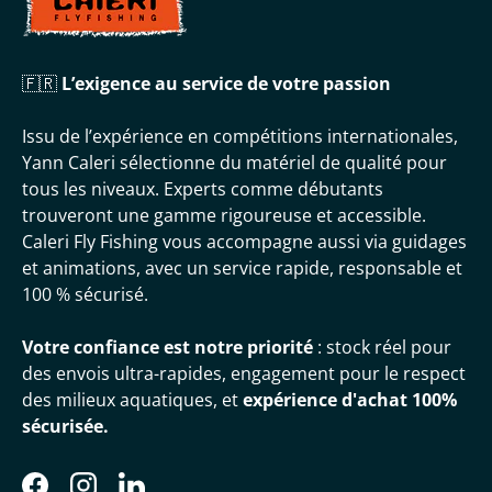
🇫🇷
L’exigence au service de votre passion
Issu de l’expérience en compétitions internationales,
Yann Caleri sélectionne du matériel de qualité pour
tous les niveaux. Experts comme débutants
trouveront une gamme rigoureuse et accessible.
Caleri Fly Fishing vous accompagne aussi via guidages
et animations, avec un service rapide, responsable et
100 % sécurisé.
Votre confiance est notre priorité
: stock réel pour
des envois ultra-rapides, engagement pour le respect
des milieux aquatiques, et
expérience d'achat 100%
sécurisée.