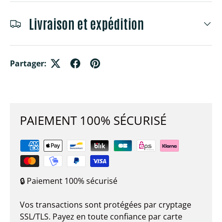
Livraison et expédition
Partager:
PAIEMENT 100% SÉCURISÉ
🔒 Paiement 100% sécurisé
Vos transactions sont protégées par cryptage
SSL/TLS. Payez en toute confiance par carte