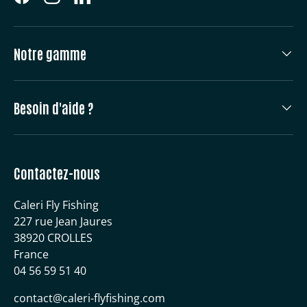
Facebook
Instagram
LinkedIn
Notre gamme
Besoin d'aide ?
Contactez-nous
Caleri Fly Fishing
227 rue Jean Jaures
38920 CROLLES
France
04 56 59 51 40
contact@caleri-flyfishing.com