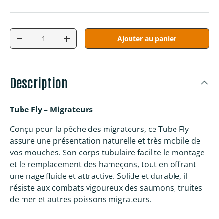
Qté
Ajouter au panier
Diminuer la quantité
Augmenter la quantité
Description
Tube Fly – Migrateurs
Conçu pour la pêche des migrateurs, ce Tube Fly
assure une présentation naturelle et très mobile de
vos mouches. Son corps tubulaire facilite le montage
et le remplacement des hameçons, tout en offrant
une nage fluide et attractive. Solide et durable, il
résiste aux combats vigoureux des saumons, truites
de mer et autres poissons migrateurs.