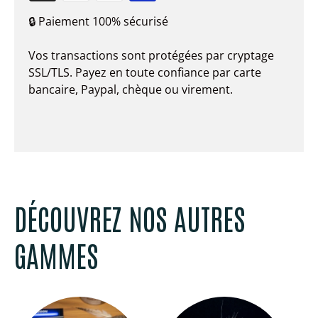
🔒 Paiement 100% sécurisé
Vos transactions sont protégées par cryptage
SSL/TLS. Payez en toute confiance par carte
bancaire, Paypal, chèque ou virement.
DÉCOUVREZ NOS AUTRES
GAMMES