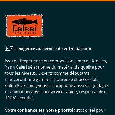
🇫🇷
L’exigence au service de votre passion
Issu de l’expérience en compétitions internationales,
Yann Caleri sélectionne du matériel de qualité pour
tous les niveaux. Experts comme débutants
trouveront une gamme rigoureuse et accessible.
Caleri Fly Fishing vous accompagne aussi via guidages
et animations, avec un service rapide, responsable et
100 % sécurisé.
Votre confiance est notre priorité
: stock réel pour