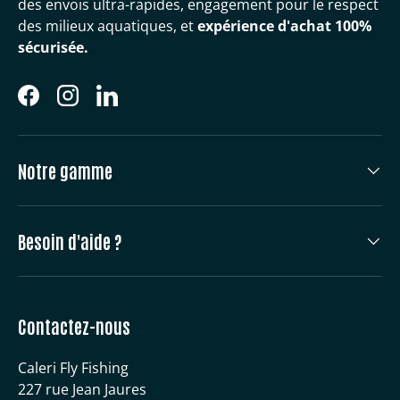
des envois ultra-rapides, engagement pour le respect
des milieux aquatiques, et
expérience d'achat 100%
sécurisée.
Facebook
Instagram
LinkedIn
Notre gamme
Besoin d'aide ?
Contactez-nous
Caleri Fly Fishing
227 rue Jean Jaures