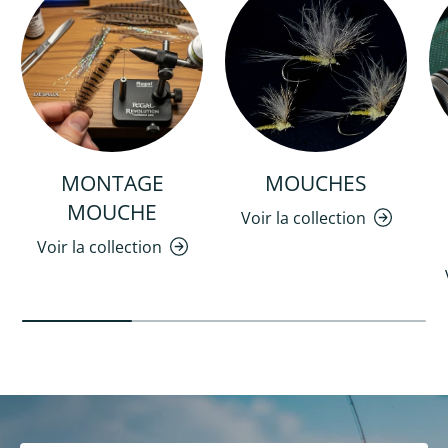
MONTAGE
MOUCHES
MOUCHE
Voir la collection
Voir la collection