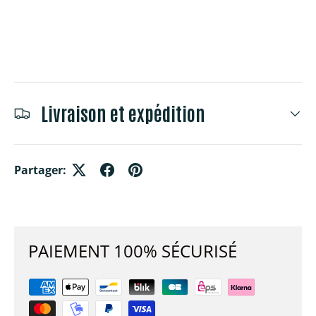
Livraison et expédition
Partager:
PAIEMENT 100% SÉCURISÉ