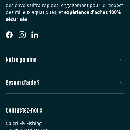
des envois ultra-rapides, engagement pour le respect
des milieux aquatiques, et
expérience d'achat 100%
sécurisée.
Facebook
Instagram
LinkedIn
Notre gamme
Besoin d'aide ?
Contactez-nous
Caleri Fly Fishing