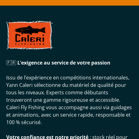
🇫🇷
L’exigence au service de votre passion
Issu de l’expérience en compétitions internationales,
Yann Caleri sélectionne du matériel de qualité pour
tous les niveaux. Experts comme débutants
trouveront une gamme rigoureuse et accessible.
Caleri Fly Fishing vous accompagne aussi via guidages
et animations, avec un service rapide, responsable et
100 % sécurisé.
Votre confiance est notre priorité
: stock réel pour