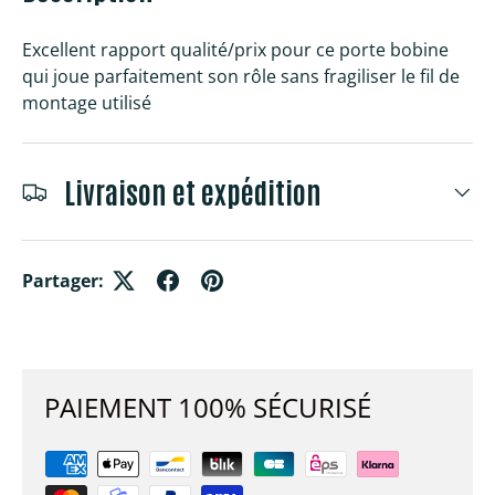
Excellent rapport qualité/prix pour ce porte bobine
qui joue parfaitement son rôle sans fragiliser le fil de
montage utilisé
Livraison et expédition
Partager:
PAIEMENT 100% SÉCURISÉ