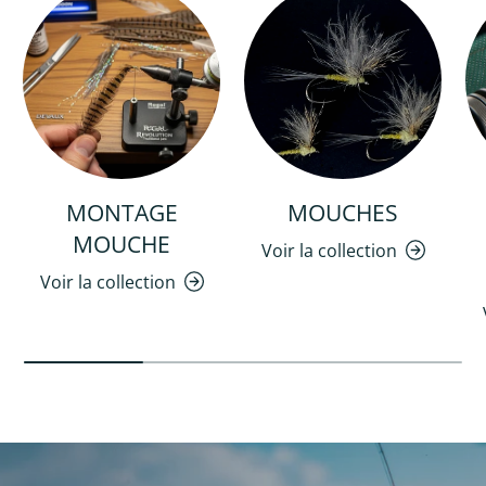
MONTAGE
MOUCHES
MOUCHE
Voir la collection
Voir la collection