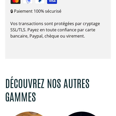
🔒 Paiement 100% sécurisé
Vos transactions sont protégées par cryptage
SSL/TLS. Payez en toute confiance par carte
bancaire, Paypal, chèque ou virement.
DÉCOUVREZ NOS AUTRES
GAMMES