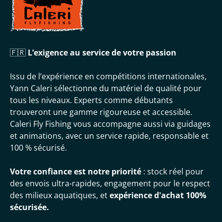
🇫🇷
L’exigence au service de votre passion
Issu de l’expérience en compétitions internationales,
Yann Caleri sélectionne du matériel de qualité pour
tous les niveaux. Experts comme débutants
trouveront une gamme rigoureuse et accessible.
Caleri Fly Fishing vous accompagne aussi via guidages
et animations, avec un service rapide, responsable et
100 % sécurisé.
Votre confiance est notre priorité
: stock réel pour
des envois ultra-rapides, engagement pour le respect
des milieux aquatiques, et
expérience d'achat 100%
sécurisée.