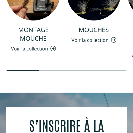
MONTAGE
MOUCHES
MOUCHE
Voir la collection
Voir la collection
S’INSCRIRE À LA