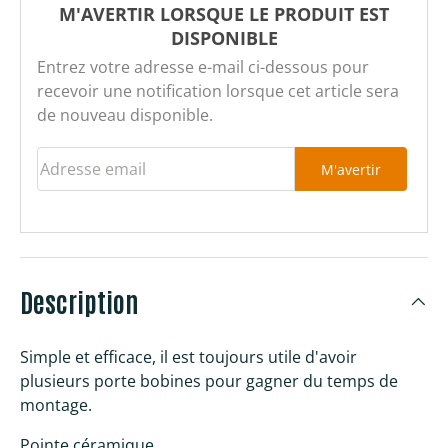
M'AVERTIR LORSQUE LE PRODUIT EST
DISPONIBLE
Entrez votre adresse e-mail ci-dessous pour
recevoir une notification lorsque cet article sera
de nouveau disponible.
Adresse email
M'avertir
Description
Simple et efficace, il est toujours utile d'avoir
plusieurs porte bobines pour gagner du temps de
montage.
Pointe céramique.