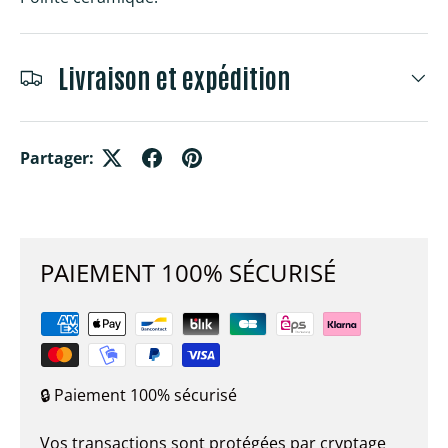
Livraison et expédition
Partager:
PAIEMENT 100% SÉCURISÉ
🔒 Paiement 100% sécurisé
Vos transactions sont protégées par cryptage