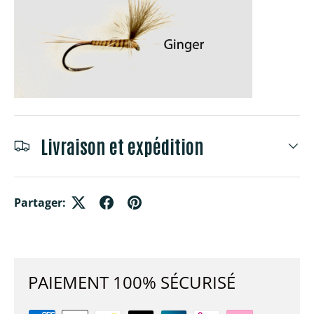
Livraison et expédition
Partager:
PAIEMENT 100% SÉCURISÉ