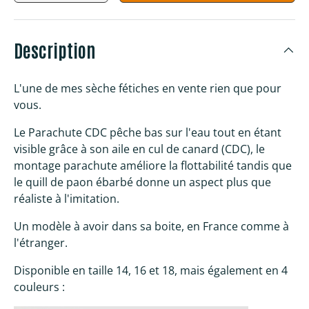
Description
L'une de mes sèche fétiches en vente rien que pour
vous.
Le Parachute CDC pêche bas sur l'eau tout en étant
visible grâce à son aile en cul de canard (CDC), le
montage parachute améliore la flottabilité tandis que
le quill de paon ébarbé donne un aspect plus que
réaliste à l'imitation.
Un modèle à avoir dans sa boite, en France comme à
l'étranger.
Disponible en taille 14, 16 et 18, mais également en 4
couleurs :