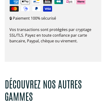
🔒 Paiement 100% sécurisé
Vos transactions sont protégées par cryptage
SSL/TLS. Payez en toute confiance par carte
bancaire, Paypal, chèque ou virement.
DÉCOUVREZ NOS AUTRES
GAMMES