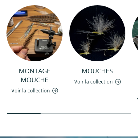
MONTAGE
MOUCHES
MOUCHE
Voir la collection
Voir la collection