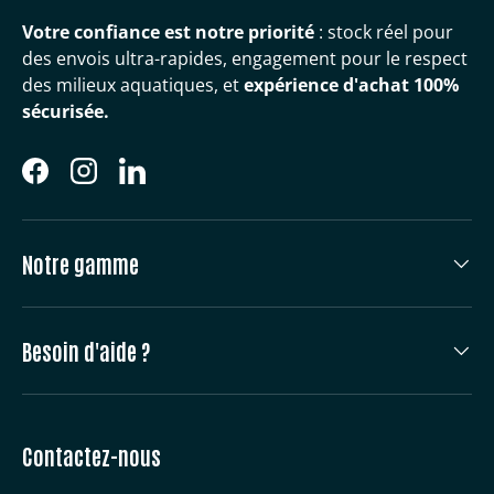
Votre confiance est notre priorité
: stock réel pour
des envois ultra-rapides, engagement pour le respect
des milieux aquatiques, et
expérience d'achat 100%
sécurisée.
Facebook
Instagram
LinkedIn
Notre gamme
Besoin d'aide ?
Contactez-nous