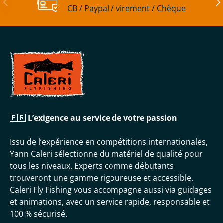
CB / Paypal / virement / Chèque
🇫🇷
L’exigence au service de votre passion
Issu de l’expérience en compétitions internationales,
Yann Caleri sélectionne du matériel de qualité pour
tous les niveaux. Experts comme débutants
trouveront une gamme rigoureuse et accessible.
Caleri Fly Fishing vous accompagne aussi via guidages
et animations, avec un service rapide, responsable et
100 % sécurisé.