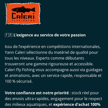
🇫🇷
L’exigence au service de votre passion
Issu de l’expérience en compétitions internationales,
Yann Caleri sélectionne du matériel de qualité pour
tous les niveaux. Experts comme débutants
trouveront une gamme rigoureuse et accessible.
Caleri Fly Fishing vous accompagne aussi via guidages
et animations, avec un service rapide, responsable et
100 % sécurisé.
Votre confiance est notre priorité
: stock réel pour
des envois ultra-rapides, engagement pour le respect
des milieux aquatiques, et
expérience d'achat 100%