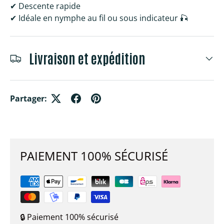
✔ Descente rapide
✔ Idéale en nymphe au fil ou sous indicateur 🎣
Livraison et expédition
Partager:
PAIEMENT 100% SÉCURISÉ
🔒 Paiement 100% sécurisé