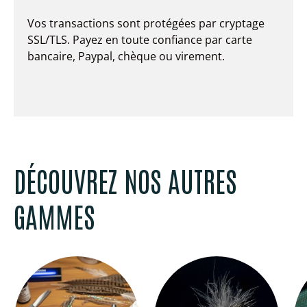
Vos transactions sont protégées par cryptage
SSL/TLS. Payez en toute confiance par carte
bancaire, Paypal, chèque ou virement.
DÉCOUVREZ NOS AUTRES
GAMMES