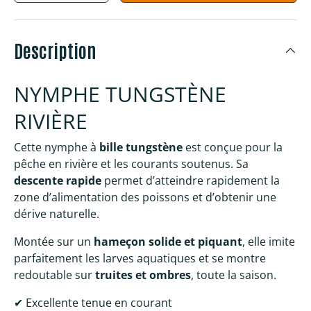
Description
NYMPHE TUNGSTÈNE
RIVIÈRE
Cette nymphe à
bille tungstène
est conçue pour la
pêche en rivière et les courants soutenus. Sa
descente rapide
permet d’atteindre rapidement la
zone d’alimentation des poissons et d’obtenir une
dérive naturelle.
Montée sur un
hameçon solide et piquant
, elle imite
parfaitement les larves aquatiques et se montre
redoutable sur
truites et ombres
, toute la saison.
✔ Excellente tenue en courant