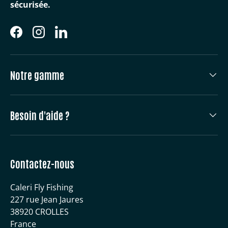
sécurisée.
Facebook
Instagram
LinkedIn
Notre gamme
Besoin d'aide ?
Contactez-nous
Caleri Fly Fishing
227 rue Jean Jaures
38920 CROLLES
France