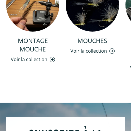
MONTAGE
MOUCHES
MOUCHE
Voir la collection
Voir la collection