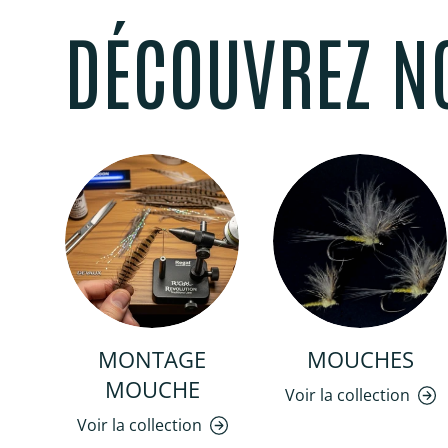
DÉCOUVREZ N
MONTAGE
MOUCHES
MOUCHE
Voir la collection
Voir la collection