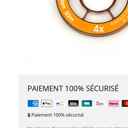
PAIEMENT 100% SÉCURISÉ
🔒 Paiement 100% sécurisé