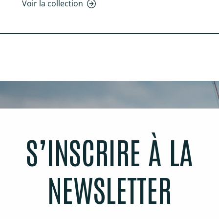
Voir la collection
S’INSCRIRE À LA
NEWSLETTER