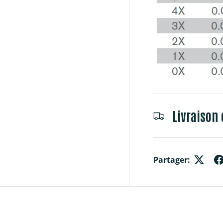
Livraison 
Partager: