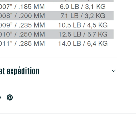
et expédition