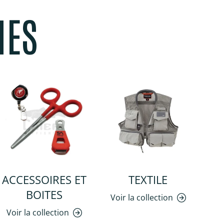
MES
ACCESSOIRES ET
TEXTILE
BOITES
Voir la collection
Voir la collection