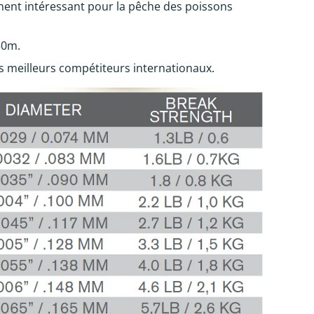
ment intéressant pour la pêche des poissons
50m.
les meilleurs compétiteurs internationaux.