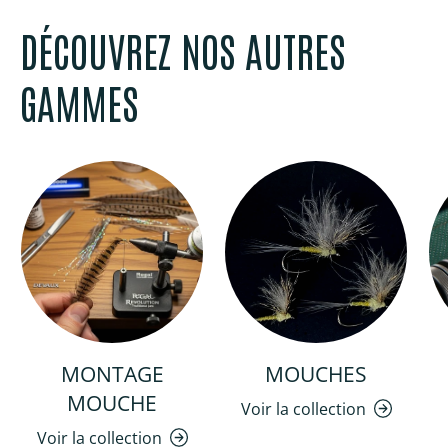
DÉCOUVREZ NOS AUTRES
GAMMES
MONTAGE
MOUCHES
MOUCHE
Voir la collection
Voir la collection