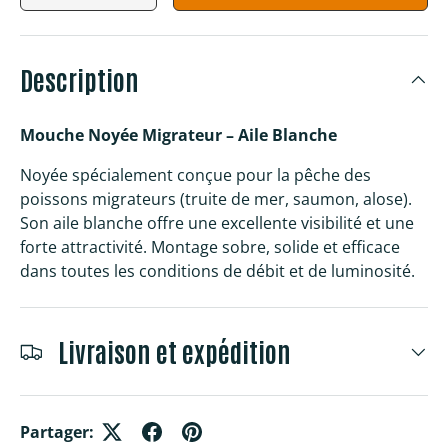
Description
Mouche Noyée Migrateur – Aile Blanche
Noyée spécialement conçue pour la pêche des
poissons migrateurs (truite de mer, saumon, alose).
Son aile blanche offre une excellente visibilité et une
forte attractivité. Montage sobre, solide et efficace
dans toutes les conditions de débit et de luminosité.
Livraison et expédition
Partager: