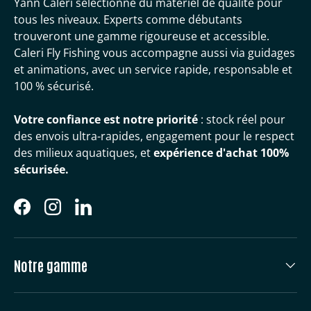
Yann Caleri sélectionne du matériel de qualité pour
tous les niveaux. Experts comme débutants
trouveront une gamme rigoureuse et accessible.
Caleri Fly Fishing vous accompagne aussi via guidages
et animations, avec un service rapide, responsable et
100 % sécurisé.
Votre confiance est notre priorité
: stock réel pour
des envois ultra-rapides, engagement pour le respect
des milieux aquatiques, et
expérience d'achat 100%
sécurisée.
Facebook
Instagram
LinkedIn
Notre gamme