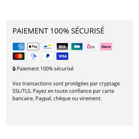
PAIEMENT 100% SÉCURISÉ
🔒 Paiement 100% sécurisé
Vos transactions sont protégées par cryptage
SSL/TLS. Payez en toute confiance par carte
bancaire, Paypal, chèque ou virement.