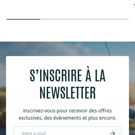
S’INSCRIRE À LA
NEWSLETTER
Inscrivez-vous pour recevoir des offres
exclusives, des événements et plus encore.
E-mail
S’inscrire