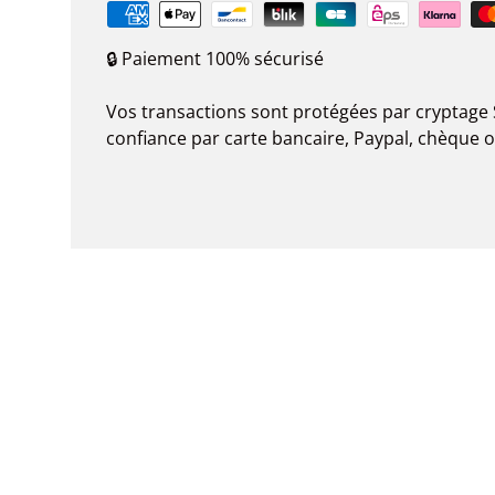
🔒 Paiement 100% sécurisé
Vos transactions sont protégées par cryptage 
confiance par carte bancaire, Paypal, chèque 