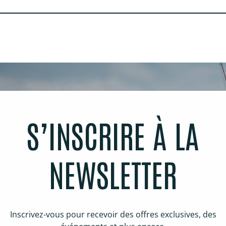
S’INSCRIRE À LA
NEWSLETTER
Inscrivez-vous pour recevoir des offres exclusives, des