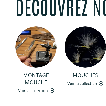
DÉCOUVREZ N
MONTAGE
MOUCHES
MOUCHE
Voir la collection
Voir la collection