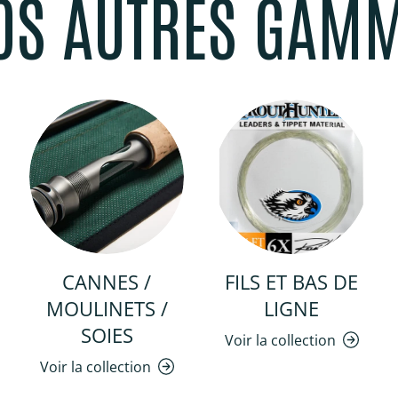
OS AUTRES GAM
CANNES /
FILS ET BAS DE
MOULINETS /
LIGNE
SOIES
Voir la collection
Voir la collection