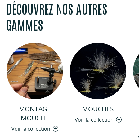
DÉCOUVREZ NOS AUTRES
GAMMES
MONTAGE
MOUCHES
MOUCHE
Voir la collection
Voir la collection