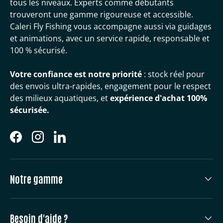
tous les niveaux. Experts comme débutants
trouveront une gamme rigoureuse et accessible.
Caleri Fly Fishing vous accompagne aussi via guidages
et animations, avec un service rapide, responsable et
100 % sécurisé.
Votre confiance est notre priorité
: stock réel pour
des envois ultra-rapides, engagement pour le respect
des milieux aquatiques, et
expérience d'achat 100%
sécurisée.
Facebook
Instagram
LinkedIn
Notre gamme
Besoin d'aide ?