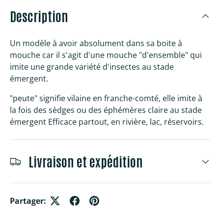
Description
Un modèle à avoir absolument dans sa boite à
mouche car il s'agit d'une mouche "d'ensemble" qui
imite une grande variété d'insectes au stade
émergent.
"peute" signifie vilaine en franche-comté, elle imite à
la fois des sèdges ou des éphémères claire au stade
émergent Efficace partout, en rivière, lac, réservoirs.
Livraison et expédition
Partager: