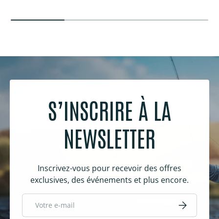
S’INSCRIRE À LA
NEWSLETTER
Inscrivez-vous pour recevoir des offres
exclusives, des événements et plus encore.
E-mail
S’inscrire