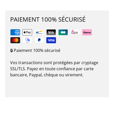
PAIEMENT 100% SÉCURISÉ
🔒 Paiement 100% sécurisé
Vos transactions sont protégées par cryptage
SSL/TLS. Payez en toute confiance par carte
bancaire, Paypal, chèque ou virement.