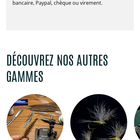
bancaire, Paypal, chèque ou virement.
DÉCOUVREZ NOS AUTRES
GAMMES