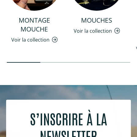
MONTAGE
MOUCHES
MOUCHE
Voir la collection
Voir la collection
S’INSCRIRE À LA
NEWSLETTER