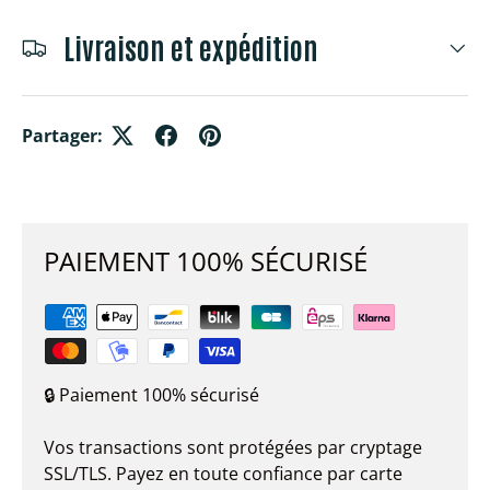
Livraison et expédition
Partager:
PAIEMENT 100% SÉCURISÉ
🔒 Paiement 100% sécurisé
Vos transactions sont protégées par cryptage
SSL/TLS. Payez en toute confiance par carte