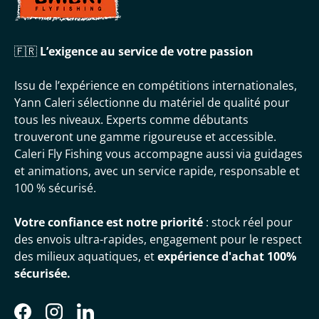
🇫🇷
L’exigence au service de votre passion
Issu de l’expérience en compétitions internationales,
Yann Caleri sélectionne du matériel de qualité pour
tous les niveaux. Experts comme débutants
trouveront une gamme rigoureuse et accessible.
Caleri Fly Fishing vous accompagne aussi via guidages
et animations, avec un service rapide, responsable et
100 % sécurisé.
Votre confiance est notre priorité
: stock réel pour
des envois ultra-rapides, engagement pour le respect
des milieux aquatiques, et
expérience d'achat 100%
sécurisée.