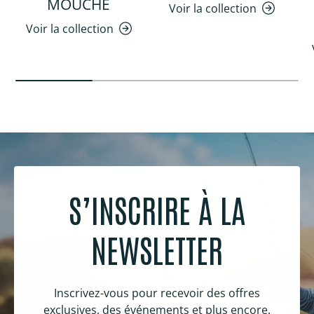
MOUCHE
Voir la collection
Voir la collection
S’INSCRIRE À LA
NEWSLETTER
Inscrivez-vous pour recevoir des offres
exclusives, des événements et plus encore.