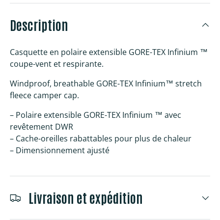
Description
Casquette en polaire extensible GORE-TEX Infinium ™
coupe-vent et respirante.
Windproof, breathable GORE-TEX Infinium™ stretch
fleece camper cap.
– Polaire extensible GORE-TEX Infinium ™ avec
revêtement DWR
– Cache-oreilles rabattables pour plus de chaleur
– Dimensionnement ajusté
Livraison et expédition