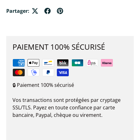
Partager:
PAIEMENT 100% SÉCURISÉ
🔒 Paiement 100% sécurisé
Vos transactions sont protégées par cryptage
SSL/TLS. Payez en toute confiance par carte
bancaire, Paypal, chèque ou virement.