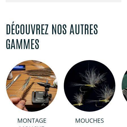
DÉCOUVREZ NOS AUTRES
GAMMES
MONTAGE
MOUCHES