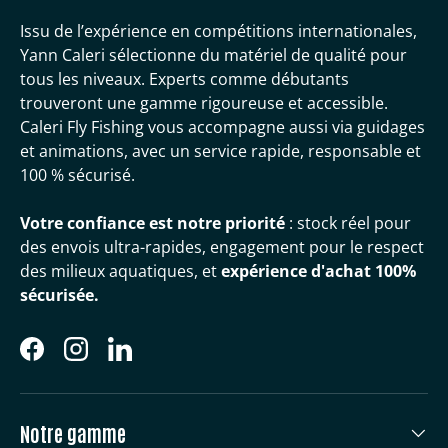
Issu de l’expérience en compétitions internationales,
Yann Caleri sélectionne du matériel de qualité pour
tous les niveaux. Experts comme débutants
trouveront une gamme rigoureuse et accessible.
Caleri Fly Fishing vous accompagne aussi via guidages
et animations, avec un service rapide, responsable et
100 % sécurisé.
Votre confiance est notre priorité
: stock réel pour
des envois ultra-rapides, engagement pour le respect
des milieux aquatiques, et
expérience d'achat 100%
sécurisée.
Facebook
Instagram
LinkedIn
Notre gamme