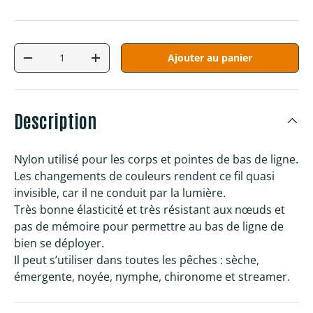
Qté
Ajouter au panier
Diminuer la quantité
Augmenter la quantité
Description
Nylon utilisé pour les corps et pointes de bas de ligne.
Les changements de couleurs rendent ce fil quasi
invisible, car il ne conduit par la lumière.
Très bonne élasticité et très résistant aux nœuds et
pas de mémoire pour permettre au bas de ligne de
bien se déployer.
Il peut s’utiliser dans toutes les pêches : sèche,
émergente, noyée, nymphe, chironome et streamer.