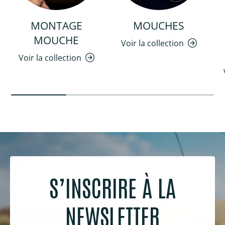
MONTAGE
MOUCHES
MOUCHE
Voir la collection
Voir la collection
S’INSCRIRE À LA
NEWSLETTER