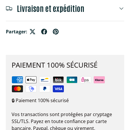
Livraison et expédition
Partager:
PAIEMENT 100% SÉCURISÉ
🔒 Paiement 100% sécurisé
Vos transactions sont protégées par cryptage
SSL/TLS. Payez en toute confiance par carte
bancaire, Paypal, chèque ou virement.