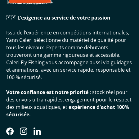
🇫🇷
L’exigence au service de votre passion
Issu de l’expérience en compétitions internationales,
Yann Caleri sélectionne du matériel de qualité pour
tous les niveaux. Experts comme débutants
trouveront une gamme rigoureuse et accessible.
Caleri Fly Fishing vous accompagne aussi via guidages
et animations, avec un service rapide, responsable et
100 % sécurisé.
Votre confiance est notre priorité
: stock réel pour
des envois ultra-rapides, engagement pour le respect
des milieux aquatiques, et
expérience d'achat 100%
sécurisée.
Facebook
Instagram
LinkedIn