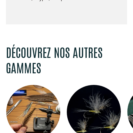
DÉCOUVREZ NOS AUTRES
GAMMES