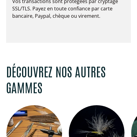
Vos transactions sont protégées par cryptage
SSL/TLS. Payez en toute confiance par carte
bancaire, Paypal, chèque ou virement.
DÉCOUVREZ NOS AUTRES
GAMMES