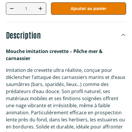
Qté
Ajouter au panier
Diminuer la quantité
Augmenter la quantité
Description
Mouche imitation crevette – Pêche mer &
carnassier
Imitation de crevette ultra réaliste, conçue pour
déclencher l’attaque des carnassiers marins et d’eaux
saumâtres (bars, sparidés, lieux…) comme des
prédateurs d’eau douce. Son profil naturel, ses
matériaux mobiles et ses finitions soignées offrent
une nage vibrante et irrésistible, même à faible
animation. Particulièrement efficace en prospection
lente près du fond, dans les herbiers, les estuaires ou
en bordures. Solide et durable, idéale pour affronter