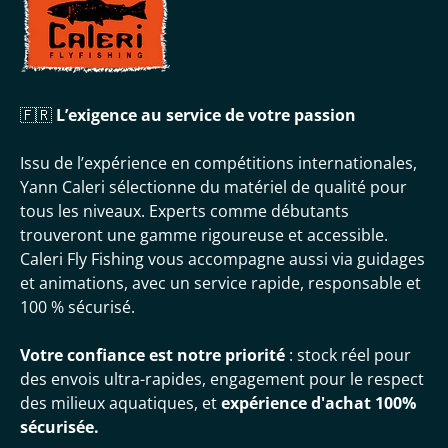
🇫🇷
L’exigence au service de votre passion
Issu de l’expérience en compétitions internationales,
Yann Caleri sélectionne du matériel de qualité pour
tous les niveaux. Experts comme débutants
trouveront une gamme rigoureuse et accessible.
Caleri Fly Fishing vous accompagne aussi via guidages
et animations, avec un service rapide, responsable et
100 % sécurisé.
Votre confiance est notre priorité
: stock réel pour
des envois ultra-rapides, engagement pour le respect
des milieux aquatiques, et
expérience d'achat 100%
sécurisée.