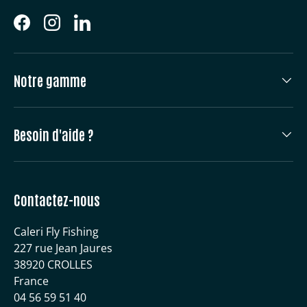
Facebook
Instagram
LinkedIn
Notre gamme
Besoin d'aide ?
Contactez-nous
Caleri Fly Fishing
227 rue Jean Jaures
38920 CROLLES
France
04 56 59 51 40