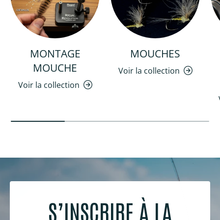
MONTAGE
MOUCHES
MOUCHE
Voir la collection
Voir la collection
S’INSCRIRE À LA