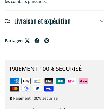
les combats puissants.
Livraison et expédition
Partager:
PAIEMENT 100% SÉCURISÉ
🔒 Paiement 100% sécurisé