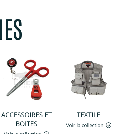
MES
ACCESSOIRES ET
TEXTILE
BOITES
Voir la collection