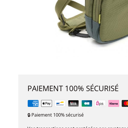
PAIEMENT 100% SÉCURISÉ
🔒 Paiement 100% sécurisé