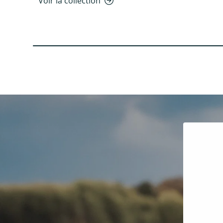
Voir la collection