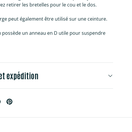
 retirer les bretelles pour le cou et le dos.
rge peut également être utilisé sur une ceinture.
ou possède un anneau en D utile pour suspendre
et expédition