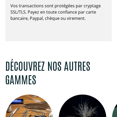
Vos transactions sont protégées par cryptage
SSL/TLS. Payez en toute confiance par carte
bancaire, Paypal, chèque ou virement.
DÉCOUVREZ NOS AUTRES
GAMMES