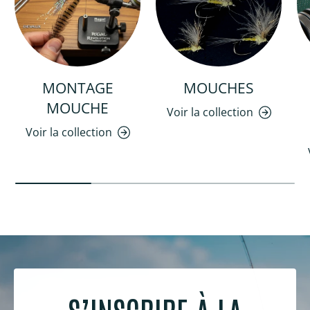
MONTAGE
MOUCHES
MOUCHE
Voir la collection
Voir la collection