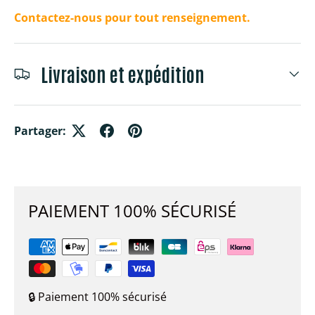
Contactez-nous pour tout renseignement.
Livraison et expédition
Partager:
PAIEMENT 100% SÉCURISÉ
🔒 Paiement 100% sécurisé