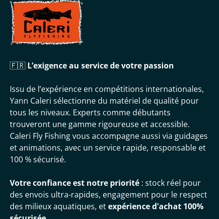
🇫🇷
L’exigence au service de votre passion
Issu de l’expérience en compétitions internationales,
Yann Caleri sélectionne du matériel de qualité pour
tous les niveaux. Experts comme débutants
trouveront une gamme rigoureuse et accessible.
Caleri Fly Fishing vous accompagne aussi via guidages
et animations, avec un service rapide, responsable et
100 % sécurisé.
Votre confiance est notre priorité
: stock réel pour
des envois ultra-rapides, engagement pour le respect
des milieux aquatiques, et
expérience d'achat 100%
sécurisée.