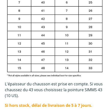
L'épaisseur du chausson est prise en compte. Si vous
chaussez du 43 vous choisissez la pointure SIMMS 43
(10 US).
Si hors stock, délai de livraison de 5 à 7 jours.