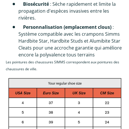
Biosécurité
: Sèche rapidement et limite la
propagation d'espèces invasives entre les
rivières.
Personnalisation (emplacement clous)
:
Système compatible avec les crampons Simms
Hardbite Star, Hardbite Studs et Alumibite Star
Cleats pour une accroche garantie qui améliore
encore la polyvalence tous terrains
Les pointures des chaussures SIMMS correspondent aux pointures des
chaussures de ville.