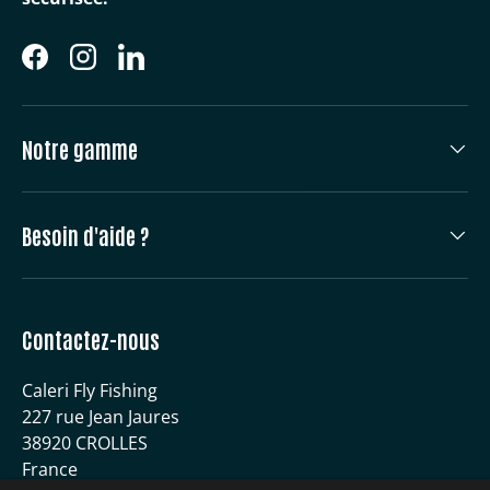
Facebook
Instagram
LinkedIn
Notre gamme
Besoin d'aide ?
Contactez-nous
Caleri Fly Fishing
227 rue Jean Jaures
38920 CROLLES
France