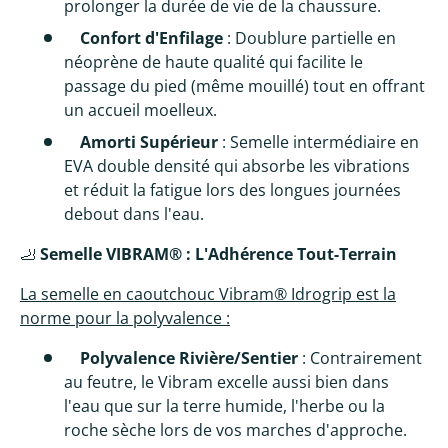
prolonger la durée de vie de la chaussure.
Confort d'Enfilage
: Doublure partielle en
néoprène de haute qualité qui facilite le
passage du pied (même mouillé) tout en offrant
un accueil moelleux.
Amorti Supérieur
: Semelle intermédiaire en
EVA double densité qui absorbe les vibrations
et réduit la fatigue lors des longues journées
debout dans l'eau.
🦶
Semelle VIBRAM® : L'Adhérence Tout-Terrain
La semelle en caoutchouc Vibram® Idrogrip est la
norme pour la polyvalence :
Polyvalence Rivière/Sentier
: Contrairement
au feutre, le Vibram excelle aussi bien dans
l'eau que sur la terre humide, l'herbe ou la
roche sèche lors de vos marches d'approche.