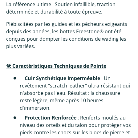
La référence ultime : Soutien infaillible, traction
déterminée et durabilité à toute épreuve.
Plébiscitées par les guides et les pêcheurs exigeants
depuis des années, les bottes Freestone® ont été
conçues pour dompter les conditions de wading les
plus variées.
🛠️ Caractéristiques Techniques de Pointe
Cuir Synthétique Imperméable
: Un
revêtement "scratch leather" ultra-résistant qui
n'absorbe pas l'eau. Résultat : la chaussure
reste légère, même après 10 heures
d'immersion.
Protection Renforcée
: Renforts moulés au
niveau des orteils et du talon pour protéger vos
pieds contre les chocs sur les blocs de pierre et