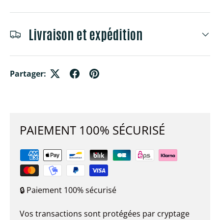
Livraison et expédition
Partager:
PAIEMENT 100% SÉCURISÉ
🔒 Paiement 100% sécurisé
Vos transactions sont protégées par cryptage