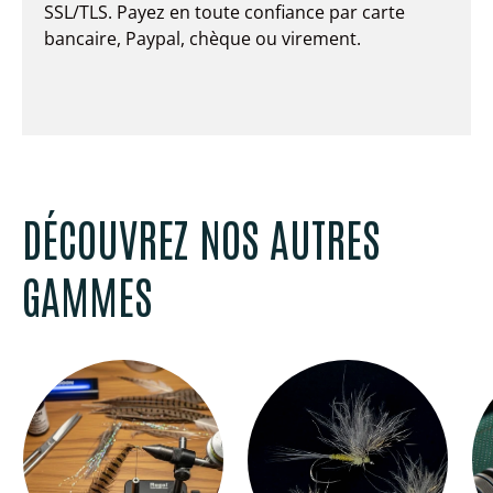
SSL/TLS. Payez en toute confiance par carte
bancaire, Paypal, chèque ou virement.
DÉCOUVREZ NOS AUTRES
GAMMES