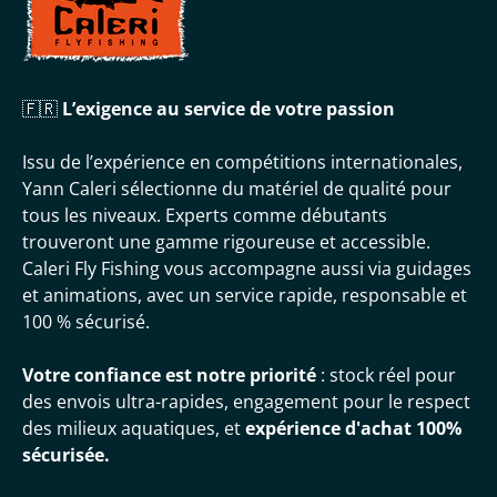
🇫🇷
L’exigence au service de votre passion
Issu de l’expérience en compétitions internationales,
Yann Caleri sélectionne du matériel de qualité pour
tous les niveaux. Experts comme débutants
trouveront une gamme rigoureuse et accessible.
Caleri Fly Fishing vous accompagne aussi via guidages
et animations, avec un service rapide, responsable et
100 % sécurisé.
Votre confiance est notre priorité
: stock réel pour
des envois ultra-rapides, engagement pour le respect
des milieux aquatiques, et
expérience d'achat 100%
sécurisée.