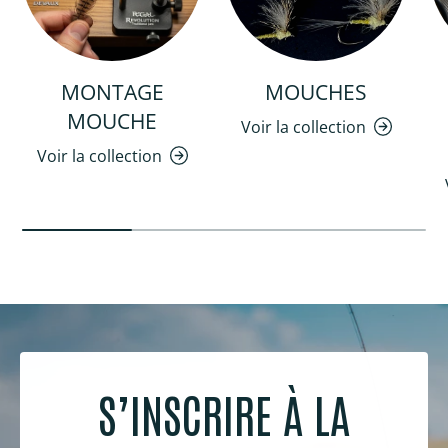
MONTAGE
MOUCHES
MOUCHE
Voir la collection
Voir la collection
S’INSCRIRE À LA