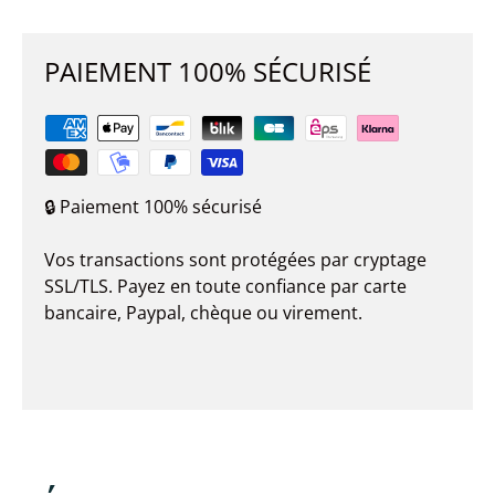
PAIEMENT 100% SÉCURISÉ
🔒 Paiement 100% sécurisé
Vos transactions sont protégées par cryptage
SSL/TLS. Payez en toute confiance par carte
bancaire, Paypal, chèque ou virement.