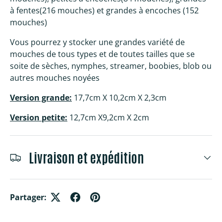
à fentes(216 mouches) et grandes à encoches (152
mouches)
Vous pourrez y stocker une grandes variété de
mouches de tous types et de toutes tailles que se
soite de sèches, nymphes, streamer, boobies, blob ou
autres mouches noyées
Version grande:
17,7cm X 10,2cm X 2,3cm
Version petite:
12,7cm X9,2cm X 2cm
Livraison et expédition
Partager: