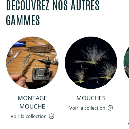
DÉCOUVREZ NOS AUTRES
GAMMES
MONTAGE
MOUCHES
MOUCHE
Voir la collection
Voir la collection