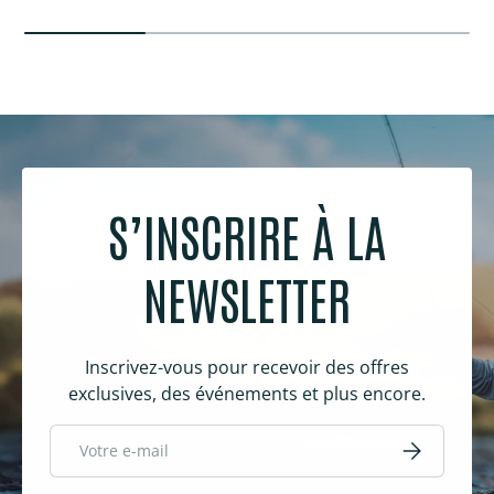
S’INSCRIRE À LA
NEWSLETTER
Inscrivez-vous pour recevoir des offres
exclusives, des événements et plus encore.
E-mail
S’inscrire