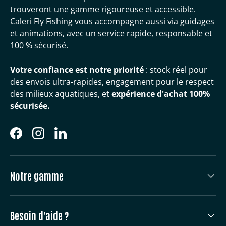
trouveront une gamme rigoureuse et accessible.
Caleri Fly Fishing vous accompagne aussi via guidages
et animations, avec un service rapide, responsable et
100 % sécurisé.
Votre confiance est notre priorité
: stock réel pour
des envois ultra-rapides, engagement pour le respect
des milieux aquatiques, et
expérience d'achat 100%
sécurisée.
Facebook
Instagram
LinkedIn
Notre gamme
Besoin d'aide ?