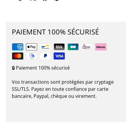
PAIEMENT 100% SÉCURISÉ
🔒 Paiement 100% sécurisé
Vos transactions sont protégées par cryptage
SSL/TLS. Payez en toute confiance par carte
bancaire, Paypal, chèque ou virement.