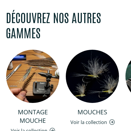
DÉCOUVREZ NOS AUTRES
GAMMES
MONTAGE
MOUCHES
MOUCHE
Voir la collection
Voir la collection