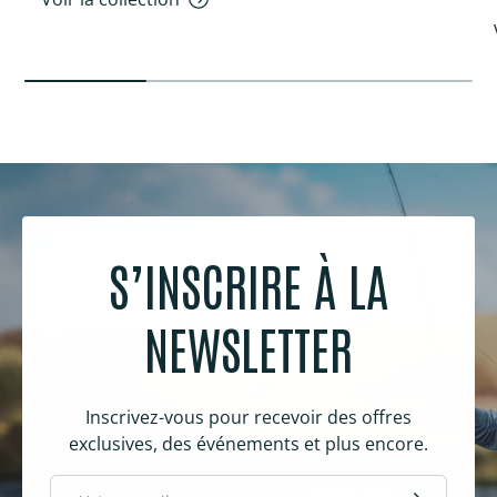
S’INSCRIRE À LA
NEWSLETTER
Inscrivez-vous pour recevoir des offres
exclusives, des événements et plus encore.
E-mail
S’inscrire