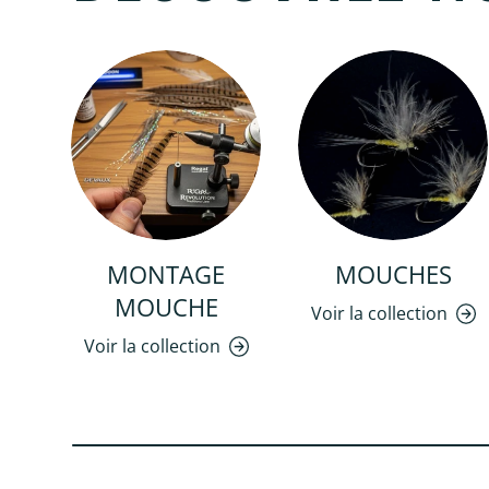
MONTAGE
MOUCHES
MOUCHE
Voir la collection
Voir la collection