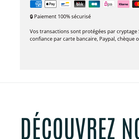
🔒 Paiement 100% sécurisé
Vos transactions sont protégées par cryptage 
confiance par carte bancaire, Paypal, chèque 
DÉCOUVREZ N