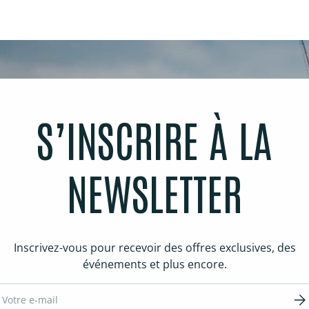
S’INSCRIRE À LA
NEWSLETTER
Inscrivez-vous pour recevoir des offres exclusives, des
événements et plus encore.
ail
S’in