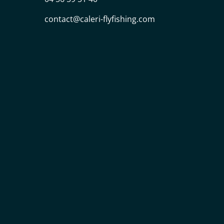
contact@caleri-flyfishing.com