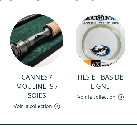
CANNES /
FILS ET BAS DE
MOULINETS /
LIGNE
SOIES
Voir la collection
Voir la collection