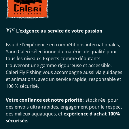
🇫🇷
L’exigence au service de votre passion
Issu de l’expérience en compétitions internationales,
Yann Caleri sélectionne du matériel de qualité pour
tous les niveaux. Experts comme débutants
trouveront une gamme rigoureuse et accessible.
Caleri Fly Fishing vous accompagne aussi via guidages
et animations, avec un service rapide, responsable et
100 % sécurisé.
Votre confiance est notre priorité
: stock réel pour
des envois ultra-rapides, engagement pour le respect
des milieux aquatiques, et
expérience d'achat 100%
sécurisée.