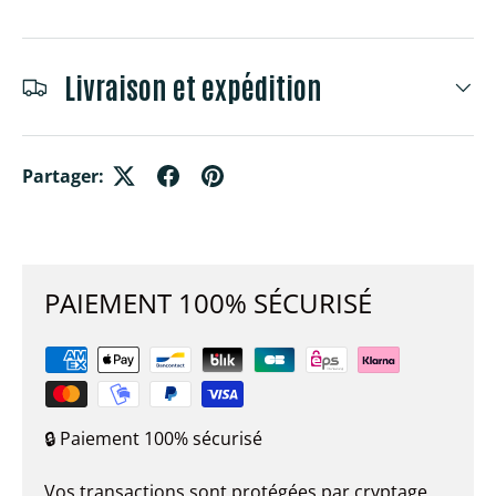
Livraison et expédition
Partager:
PAIEMENT 100% SÉCURISÉ
🔒 Paiement 100% sécurisé
Vos transactions sont protégées par cryptage