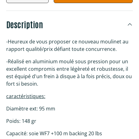
Description
-Heureux de vous proposer ce nouveau moulinet au
rapport qualité/prix défiant toute concurrence.
-Réalisé en aluminium moulé sous pression pour un
excellent compromis entre légèreté et robustesse, il
est équipé d'un frein à disque à la fois précis, doux ou
fort si besoin.
caractéristiques:
Diamètre ext: 95 mm
Poids: 148 gr
Capacité: soie WF7 +100 m backing 20 lbs