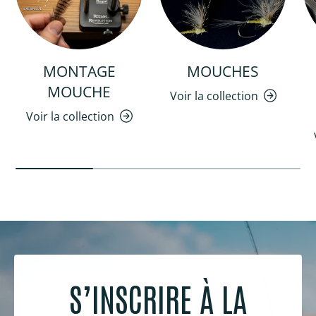
MONTAGE
MOUCHES
MOUCHE
Voir la collection
Voir la collection
S’INSCRIRE À LA