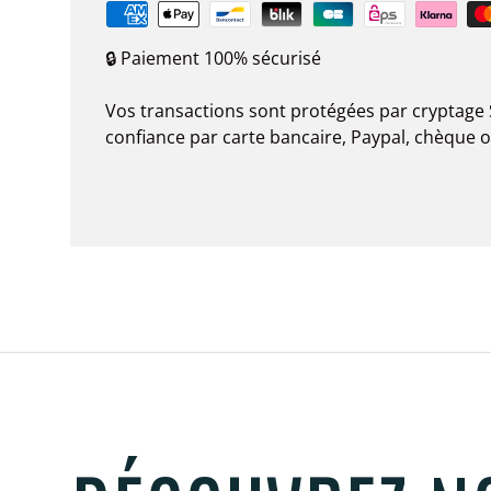
🔒 Paiement 100% sécurisé
Vos transactions sont protégées par cryptage 
confiance par carte bancaire, Paypal, chèque 