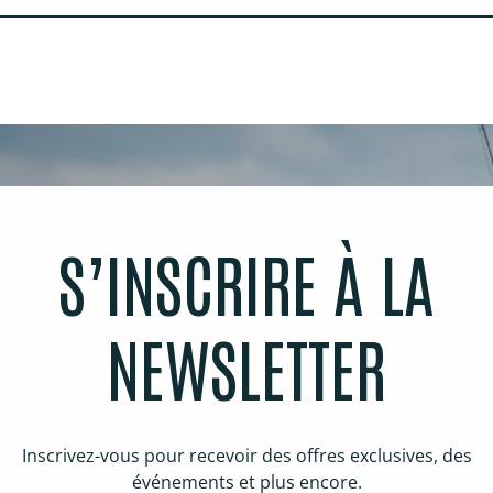
S’INSCRIRE À LA
NEWSLETTER
Inscrivez-vous pour recevoir des offres exclusives, des
événements et plus encore.