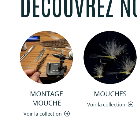
DÉCOUVREZ N
MONTAGE
MOUCHES
MOUCHE
Voir la collection
Voir la collection