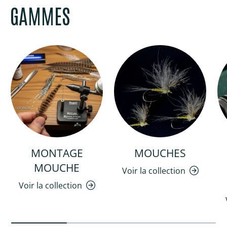
GAMMES
MONTAGE
MOUCHES
MOUCHE
Voir la collection
Voir la collection