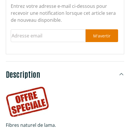
Entrez votre adresse e-mail ci-dessous pour
recevoir une notification lorsque cet article sera
de nouveau disponible.
Adresse email
M'avertir
Description
Fibres naturel de lama.