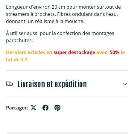
Longueur d'environ 20 cm pour monter surtout de
streamers à brochets. Fibres ondulant dans l’eau,
donnant un réalisme à la mouche.
À utiliser aussi pour la confection des montages
parachutes.
Derniers articles e
n
super destockage
avec
-50%
le
lot de 3 !!
Livraison et expédition
Partager: