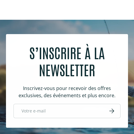
S’INSCRIRE À LA
NEWSLETTER
Inscrivez-vous pour recevoir des offres
exclusives, des événements et plus encore.
E-mail
S’inscrire