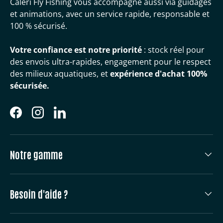
Caleri Fly Fishing vous accompagne aussi via guidages
et animations, avec un service rapide, responsable et
100 % sécurisé.
Votre confiance est notre priorité
: stock réel pour
des envois ultra-rapides, engagement pour le respect
des milieux aquatiques, et
expérience d'achat 100%
sécurisée.
Facebook
Instagram
LinkedIn
Notre gamme
Besoin d'aide ?