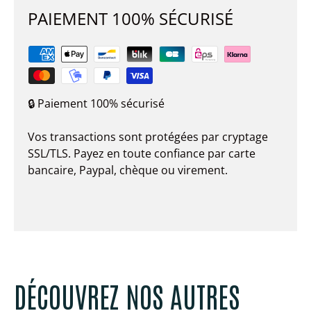
PAIEMENT 100% SÉCURISÉ
🔒 Paiement 100% sécurisé
Vos transactions sont protégées par cryptage
SSL/TLS. Payez en toute confiance par carte
bancaire, Paypal, chèque ou virement.
DÉCOUVREZ NOS AUTRES