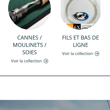
CANNES /
FILS ET BAS DE
MOULINETS /
LIGNE
SOIES
Voir la collection
Voir la collection