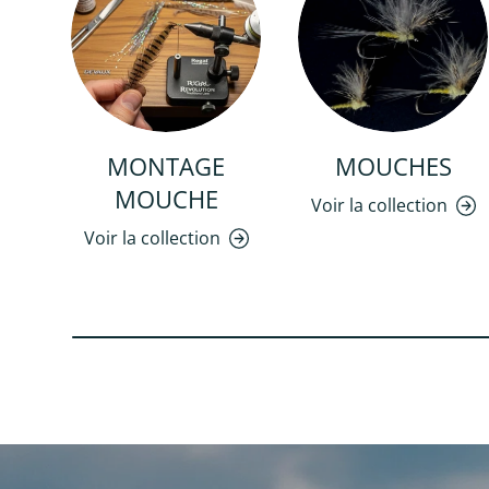
MONTAGE
MOUCHES
MOUCHE
Voir la collection
Voir la collection