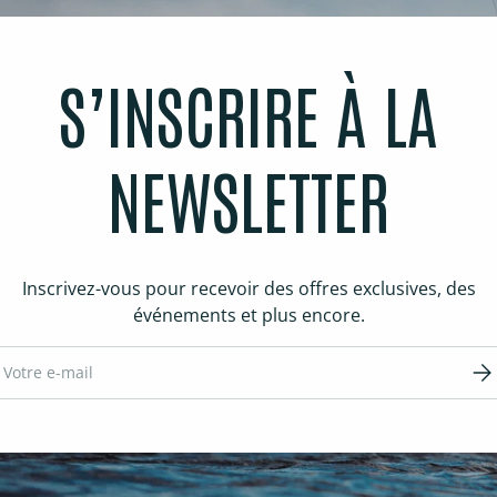
S’INSCRIRE À LA
NEWSLETTER
Inscrivez-vous pour recevoir des offres exclusives, des
événements et plus encore.
ail
S’in