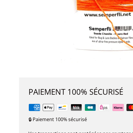
PAIEMENT 100% SÉCURISÉ
🔒 Paiement 100% sécurisé