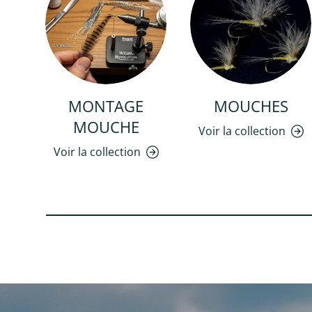
MONTAGE
MOUCHES
MOUCHE
Voir la collection
Voir la collection