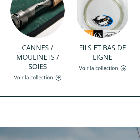
CANNES /
FILS ET BAS DE
MOULINETS /
LIGNE
SOIES
Voir la collection
Voir la collection