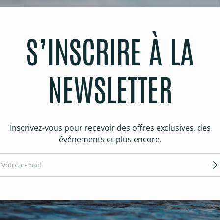
S’INSCRIRE À LA
NEWSLETTER
Inscrivez-vous pour recevoir des offres exclusives, des
événements et plus encore.
ail
S’in