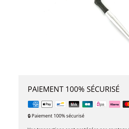
PAIEMENT 100% SÉCURISÉ
🔒 Paiement 100% sécurisé